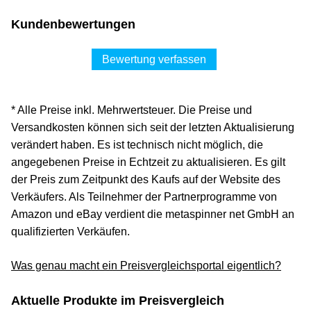
Kundenbewertungen
Bewertung verfassen
* Alle Preise inkl. Mehrwertsteuer. Die Preise und
Versandkosten können sich seit der letzten Aktualisierung
verändert haben. Es ist technisch nicht möglich, die
angegebenen Preise in Echtzeit zu aktualisieren. Es gilt
der Preis zum Zeitpunkt des Kaufs auf der Website des
Verkäufers. Als Teilnehmer der Partnerprogramme von
Amazon und eBay verdient die metaspinner net GmbH an
qualifizierten Verkäufen.
Was genau macht ein Preisvergleichsportal eigentlich?
Aktuelle Produkte im Preisvergleich