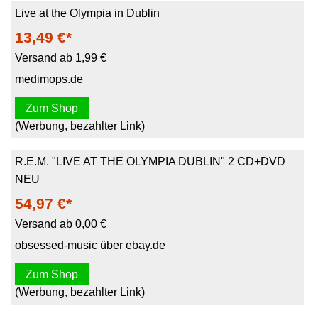
Live at the Olympia in Dublin
13,49 €*
Versand ab 1,99 €
medimops.de
Zum Shop
(Werbung, bezahlter Link)
R.E.M. "LIVE AT THE OLYMPIA DUBLIN" 2 CD+DVD
NEU
54,97 €*
Versand ab 0,00 €
obsessed-music über ebay.de
Zum Shop
(Werbung, bezahlter Link)