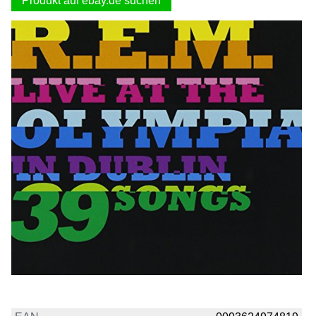
Produkt auf ebay.de suchen