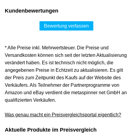
Kundenbewertungen
Bewertung verfassen
* Alle Preise inkl. Mehrwertsteuer. Die Preise und
Versandkosten können sich seit der letzten Aktualisierung
verändert haben. Es ist technisch nicht möglich, die
angegebenen Preise in Echtzeit zu aktualisieren. Es gilt
der Preis zum Zeitpunkt des Kaufs auf der Website des
Verkäufers. Als Teilnehmer der Partnerprogramme von
Amazon und eBay verdient die metaspinner net GmbH an
qualifizierten Verkäufen.
Was genau macht ein Preisvergleichsportal eigentlich?
Aktuelle Produkte im Preisvergleich