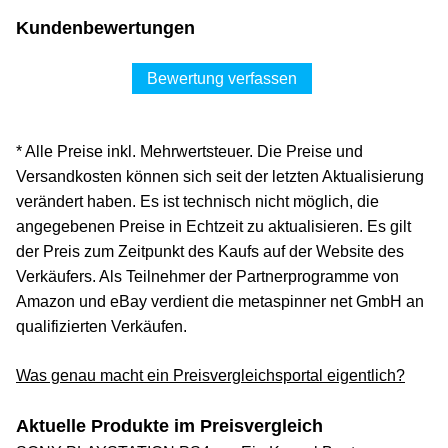
Kundenbewertungen
Bewertung verfassen
* Alle Preise inkl. Mehrwertsteuer. Die Preise und
Versandkosten können sich seit der letzten Aktualisierung
verändert haben. Es ist technisch nicht möglich, die
angegebenen Preise in Echtzeit zu aktualisieren. Es gilt
der Preis zum Zeitpunkt des Kaufs auf der Website des
Verkäufers. Als Teilnehmer der Partnerprogramme von
Amazon und eBay verdient die metaspinner net GmbH an
qualifizierten Verkäufen.
Was genau macht ein Preisvergleichsportal eigentlich?
Aktuelle Produkte im Preisvergleich