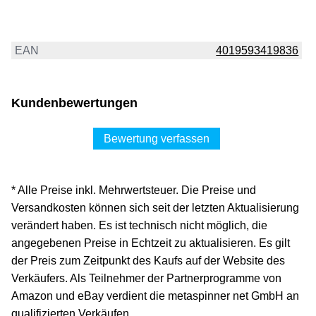
EAN
4019593419836
Kundenbewertungen
Bewertung verfassen
* Alle Preise inkl. Mehrwertsteuer. Die Preise und
Versandkosten können sich seit der letzten Aktualisierung
verändert haben. Es ist technisch nicht möglich, die
angegebenen Preise in Echtzeit zu aktualisieren. Es gilt
der Preis zum Zeitpunkt des Kaufs auf der Website des
Verkäufers. Als Teilnehmer der Partnerprogramme von
Amazon und eBay verdient die metaspinner net GmbH an
qualifizierten Verkäufen.