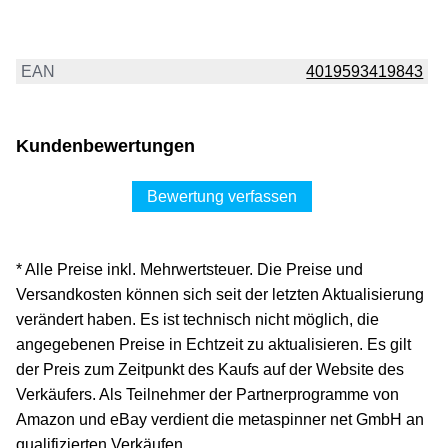
EAN
4019593419843
Kundenbewertungen
Bewertung verfassen
* Alle Preise inkl. Mehrwertsteuer. Die Preise und
Versandkosten können sich seit der letzten Aktualisierung
verändert haben. Es ist technisch nicht möglich, die
angegebenen Preise in Echtzeit zu aktualisieren. Es gilt
der Preis zum Zeitpunkt des Kaufs auf der Website des
Verkäufers. Als Teilnehmer der Partnerprogramme von
Amazon und eBay verdient die metaspinner net GmbH an
qualifizierten Verkäufen.