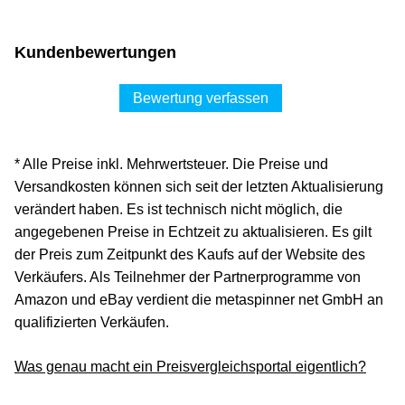
Kundenbewertungen
Bewertung verfassen
* Alle Preise inkl. Mehrwertsteuer. Die Preise und
Versandkosten können sich seit der letzten Aktualisierung
verändert haben. Es ist technisch nicht möglich, die
angegebenen Preise in Echtzeit zu aktualisieren. Es gilt
der Preis zum Zeitpunkt des Kaufs auf der Website des
Verkäufers. Als Teilnehmer der Partnerprogramme von
Amazon und eBay verdient die metaspinner net GmbH an
qualifizierten Verkäufen.
Was genau macht ein Preisvergleichsportal eigentlich?