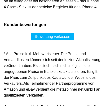
ob im Alltag oder bei besonderen Anlässen – das iPhone
4 Case - Stax ist der perfekte Begleiter für das iPhone 4.
Kundenbewertungen
Bewertung verfassen
* Alle Preise inkl. Mehrwertsteuer. Die Preise und
Versandkosten können sich seit der letzten Aktualisierung
verändert haben. Es ist technisch nicht möglich, die
angegebenen Preise in Echtzeit zu aktualisieren. Es gilt
der Preis zum Zeitpunkt des Kaufs auf der Website des
Verkäufers. Als Teilnehmer der Partnerprogramme von
Amazon und eBay verdient die metaspinner net GmbH an
qualifizierten Verkäufen.