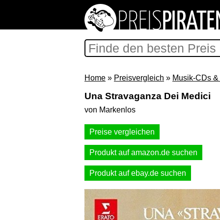
Home
»
Preisvergleich
»
Musik-CDs & 
Una Stravaganza Dei Medici
von Markenlos
Preise vergleichen
Produkt auf amazon.de suchen
Produkt auf ebay.de suchen