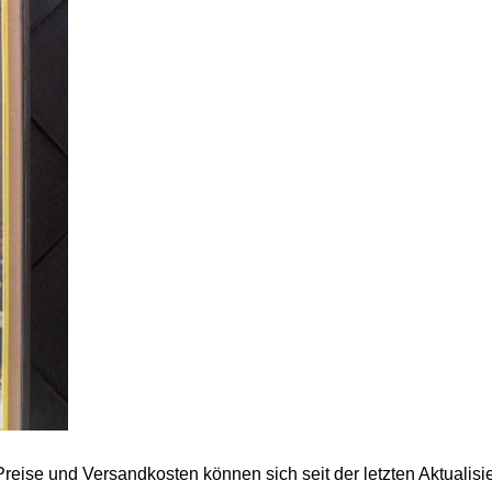
 Preise und Versandkosten können sich seit der letzten Aktualisi