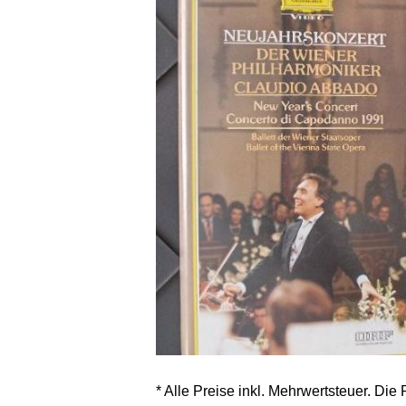
* Alle Preise inkl. Mehrwertsteuer. Die