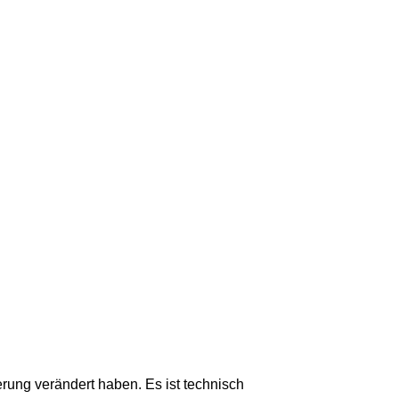
erung verändert haben. Es ist technisch