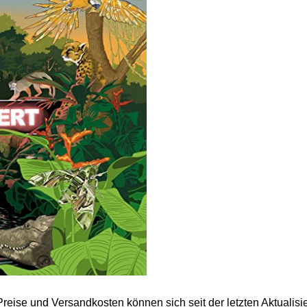
 Preise und Versandkosten können sich seit der letzten Aktualisi