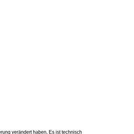
erung verändert haben. Es ist technisch