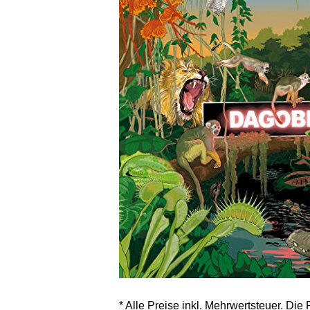
* Alle Preise inkl. Mehrwertsteuer. Die