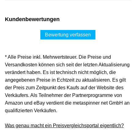
Kundenbewertungen
Bewertung verfassen
* Alle Preise inkl. Mehrwertsteuer. Die Preise und
Versandkosten können sich seit der letzten Aktualisierung
verändert haben. Es ist technisch nicht möglich, die
angegebenen Preise in Echtzeit zu aktualisieren. Es gilt
der Preis zum Zeitpunkt des Kaufs auf der Website des
Verkäufers. Als Teilnehmer der Partnerprogramme von
Amazon und eBay verdient die metaspinner net GmbH an
qualifizierten Verkäufen.
Was genau macht ein Preisvergleichsportal eigentlich?