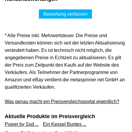
Bewertung verfassen
* Alle Preise inkl. Mehrwertsteuer. Die Preise und
Versandkosten können sich seit der letzten Aktualisierung
verändert haben. Es ist technisch nicht möglich, die
angegebenen Preise in Echtzeit zu aktualisieren. Es gilt
der Preis zum Zeitpunkt des Kaufs auf der Website des
Verkäufers. Als Teilnehmer der Partnerprogramme von
Amazon und eBay verdient die metaspinner net GmbH an
qualifizierten Verkäufen.
Was genau macht ein Preisvergleichsportal eigentlich?
Aktuelle Produkte im Preisvergleich
Power by Ssd ...
Ein Kessel Buntes ...