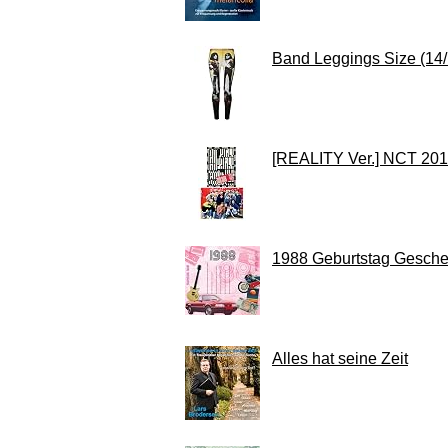
Band Leggings Size (14/
[REALITY Ver.] NCT 201
1988 Geburtstag Gesche
Alles hat seine Zeit