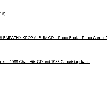
16)
8 EMPATHY KPOP ALBUM CD + Photo Book + Photo Card + Diar
nke - 1988 Chart Hits CD und 1988 Geburtstagskarte