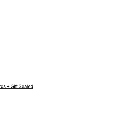
ds + Gift Sealed