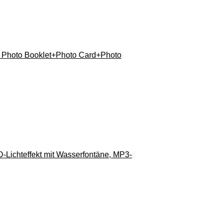
Photo Booklet+Photo Card+Photo
-Lichteffekt mit Wasserfontäne, MP3-