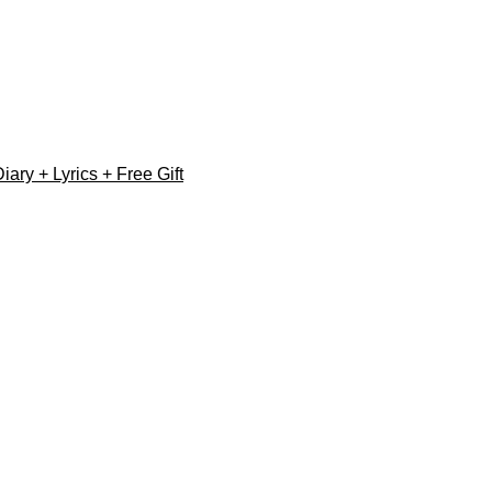
y + Lyrics + Free Gift