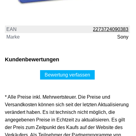
EAN
2273724090383
Marke
Sony
Kundenbewertungen
Bewertung verfassen
* Alle Preise inkl. Mehrwertsteuer. Die Preise und
Versandkosten können sich seit der letzten Aktualisierung
verändert haben. Es ist technisch nicht möglich, die
angegebenen Preise in Echtzeit zu aktualisieren. Es gilt
der Preis zum Zeitpunkt des Kaufs auf der Website des
Verkäufers. Als Teilnehmer der Partnerprogramme von