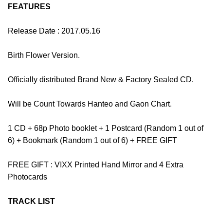
FEATURES
Release Date : 2017.05.16
Birth Flower Version.
Officially distributed Brand New & Factory Sealed CD.
Will be Count Towards Hanteo and Gaon Chart.
1 CD + 68p Photo booklet + 1 Postcard (Random 1 out of
6) + Bookmark (Random 1 out of 6) + FREE GIFT
FREE GIFT : VIXX Printed Hand Mirror and 4 Extra
Photocards
TRACK LIST