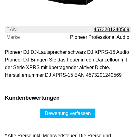
EAN
4573201240569
Marke
Pioneer Professional Audio
Pioneer DJ DJ-Lautsprecher schwarz DJ XPRS-15 Audio
Pioneer DJ Bringen Sie das Feuer in den Dancefloor mit
der Serie XPRS mit überragender aktiver Dichte.
Herstellernummer DJ XPRS-15 EAN 4573201240569
Kundenbewertungen
Bewertung verfassen
* Alle Preise inkl. Mehrwertsteuer. Die Preise und