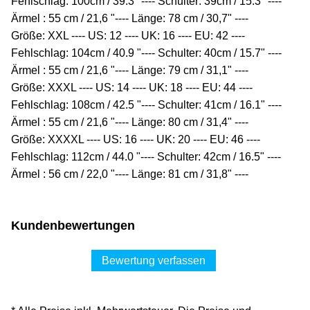
Fehlschlag: 100cm / 39.3 "---- Schulter: 39cm / 15.3" ----
Ärmel : 55 cm / 21,6 "---- Länge: 78 cm / 30,7" ----
Größe: XXL ---- US: 12 ---- UK: 16 ---- EU: 42 ----
Fehlschlag: 104cm / 40.9 "---- Schulter: 40cm / 15.7" ----
Ärmel : 55 cm / 21,6 "---- Länge: 79 cm / 31,1" ----
Größe: XXXL ---- US: 14 ---- UK: 18 ---- EU: 44 ----
Fehlschlag: 108cm / 42.5 "---- Schulter: 41cm / 16.1" ----
Ärmel : 55 cm / 21,6 "---- Länge: 80 cm / 31,4" ----
Größe: XXXXL ---- US: 16 ---- UK: 20 ---- EU: 46 ----
Fehlschlag: 112cm / 44.0 "---- Schulter: 42cm / 16.5" ----
Ärmel : 56 cm / 22,0 "---- Länge: 81 cm / 31,8" ----
Kundenbewertungen
Bewertung verfassen