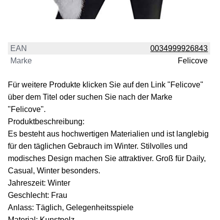
EAN
0034999926843
Marke
Felicove
Für weitere Produkte klicken Sie auf den Link "Felicove"
über dem Titel oder suchen Sie nach der Marke
"Felicove".
Produktbeschreibung:
Es besteht aus hochwertigen Materialien und ist langlebig
für den täglichen Gebrauch im Winter. Stilvolles und
modisches Design machen Sie attraktiver. Groß für Daily,
Casual, Winter besonders.
Jahreszeit: Winter
Geschlecht: Frau
Anlass: Täglich, Gelegenheitsspiele
Material: Kunstpelz