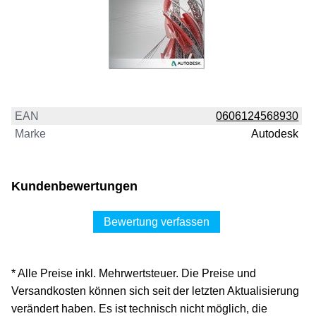
EAN
0606124568930
Marke
Autodesk
Kundenbewertungen
Bewertung verfassen
* Alle Preise inkl. Mehrwertsteuer. Die Preise und
Versandkosten können sich seit der letzten Aktualisierung
verändert haben. Es ist technisch nicht möglich, die