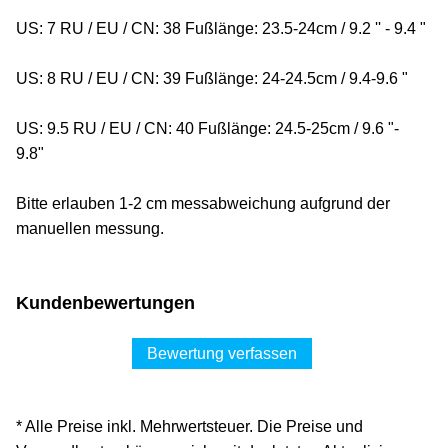
US: 7 RU / EU / CN: 38 Fußlänge: 23.5-24cm / 9.2 '' - 9.4 "
US: 8 RU / EU / CN: 39 Fußlänge: 24-24.5cm / 9.4-9.6 "
US: 9.5 RU / EU / CN: 40 Fußlänge: 24.5-25cm / 9.6 "-
9.8"
Bitte erlauben 1-2 cm messabweichung aufgrund der
manuellen messung.
Kundenbewertungen
Bewertung verfassen
* Alle Preise inkl. Mehrwertsteuer. Die Preise und