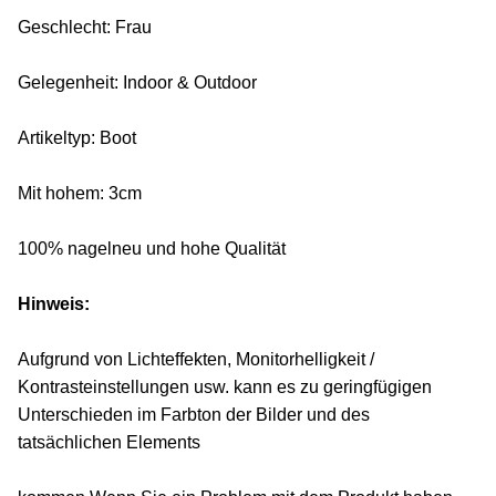
Geschlecht: Frau
Gelegenheit: Indoor & Outdoor
Artikeltyp: Boot
Mit hohem: 3cm
100% nagelneu und hohe Qualität
Hinweis:
Aufgrund von Lichteffekten, Monitorhelligkeit /
Kontrasteinstellungen usw. kann es zu geringfügigen
Unterschieden im Farbton der Bilder und des
tatsächlichen Elements