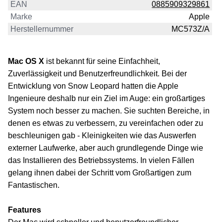
EAN
0885909329861
Marke
Apple
Herstellernummer
MC573Z/A
Mac OS X
ist bekannt für seine Einfachheit,
Zuverlässigkeit und Benutzerfreundlichkeit. Bei der
Entwicklung von Snow Leopard hatten die Apple
Ingenieure deshalb nur ein Ziel im Auge: ein großartiges
System noch besser zu machen. Sie suchten Bereiche, in
denen es etwas zu verbessern, zu vereinfachen oder zu
beschleunigen gab - Kleinigkeiten wie das Auswerfen
externer Laufwerke, aber auch grundlegende Dinge wie
das Installieren des Betriebssystems. In vielen Fällen
gelang ihnen dabei der Schritt vom Großartigen zum
Fantastischen.
Features