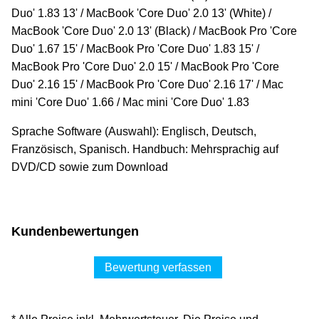
Duo' 1.83 13' / MacBook 'Core Duo' 2.0 13' (White) /
MacBook 'Core Duo' 2.0 13' (Black) / MacBook Pro 'Core
Duo' 1.67 15' / MacBook Pro 'Core Duo' 1.83 15' /
MacBook Pro 'Core Duo' 2.0 15' / MacBook Pro 'Core
Duo' 2.16 15' / MacBook Pro 'Core Duo' 2.16 17' / Mac
mini 'Core Duo' 1.66 / Mac mini 'Core Duo' 1.83
Sprache Software (Auswahl): Englisch, Deutsch,
Französisch, Spanisch. Handbuch: Mehrsprachig auf
DVD/CD sowie zum Download
Kundenbewertungen
Bewertung verfassen