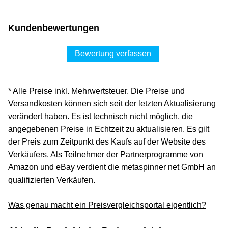
Kundenbewertungen
Bewertung verfassen
* Alle Preise inkl. Mehrwertsteuer. Die Preise und
Versandkosten können sich seit der letzten Aktualisierung
verändert haben. Es ist technisch nicht möglich, die
angegebenen Preise in Echtzeit zu aktualisieren. Es gilt
der Preis zum Zeitpunkt des Kaufs auf der Website des
Verkäufers. Als Teilnehmer der Partnerprogramme von
Amazon und eBay verdient die metaspinner net GmbH an
qualifizierten Verkäufen.
Was genau macht ein Preisvergleichsportal eigentlich?