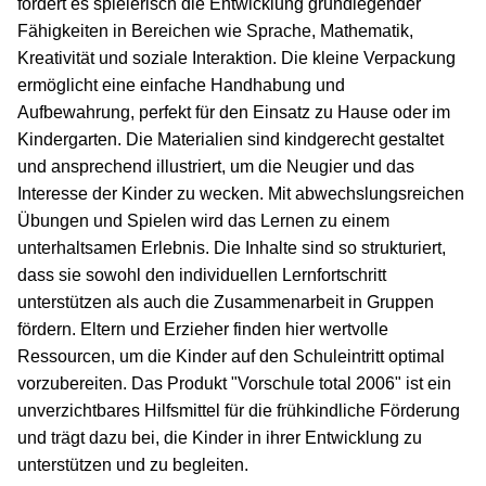
fördert es spielerisch die Entwicklung grundlegender
Fähigkeiten in Bereichen wie Sprache, Mathematik,
Kreativität und soziale Interaktion. Die kleine Verpackung
ermöglicht eine einfache Handhabung und
Aufbewahrung, perfekt für den Einsatz zu Hause oder im
Kindergarten. Die Materialien sind kindgerecht gestaltet
und ansprechend illustriert, um die Neugier und das
Interesse der Kinder zu wecken. Mit abwechslungsreichen
Übungen und Spielen wird das Lernen zu einem
unterhaltsamen Erlebnis. Die Inhalte sind so strukturiert,
dass sie sowohl den individuellen Lernfortschritt
unterstützen als auch die Zusammenarbeit in Gruppen
fördern. Eltern und Erzieher finden hier wertvolle
Ressourcen, um die Kinder auf den Schuleintritt optimal
vorzubereiten. Das Produkt "Vorschule total 2006" ist ein
unverzichtbares Hilfsmittel für die frühkindliche Förderung
und trägt dazu bei, die Kinder in ihrer Entwicklung zu
unterstützen und zu begleiten.