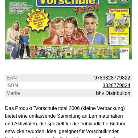
EAN
9783828779822
ISBN
3828779824
Marke
bhv Distribution
Das Produkt "Vorschule total 2006 (kleine Verpackung)"
bietet eine umfassende Sammlung an Lernmaterialien
und Aktivitäten, die speziell für die frühkindliche Bildung
entwickelt wurden. Ideal geeignet für Vorschulkinder,