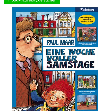
Produkt auf ebay.de suchen