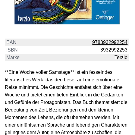
EAN
9783932992254
ISBN
3932992253
Marke
Terzio
**Eine Woche voller Samstage** ist ein fesselndes
literarisches Werk, das den Leser auf eine emotionale
Reise mitnimmt. Die Geschichte entfaltet sich über eine
Woche und bietet einen tiefen Einblick in die Gedanken
und Gefühle der Protagonisten. Das Buch thematisiert die
Bedeutung von Zeit, Beziehungen und den kleinen
Momenten des Lebens, die oft übersehen werden. Mit
einer einfühlsamen Sprache und lebendigen Charakteren
gelingt es dem Autor, eine Atmosphäre zu schaffen, die