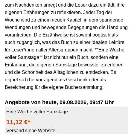
zum Nachdenken anregt und die Leser dazu einlädt, ihre
eigenen Erfahrungen zu reflektieren. Jeder Tag der
Woche wird zu einem neuen Kapitel, in dem spannende
Wendungen und bewegende Begegnungen die Handlung
vorantreiben. Die Erzählweise ist sowohl poetisch als
auch zugänglich, was das Buch zu einer idealen Lektüre
für Leser*innen aller Altersgruppen macht. **Eine Woche
voller Samstage** ist nicht nur ein Buch, sondern eine
Einladung, die eigenen Samstage bewusster zu erleben
und die Schönheit des Alltäglichen zu entdecken. Es
eignet sich hervorragend als Geschenk oder als
Bereicherung für die eigene Büchersammlung.
Angebote von heute, 09.08.2026, 09:47 Uhr
Eine Woche voller Samstage
11,12 €*
Versand siehe Website