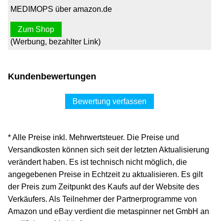
MEDIMOPS über amazon.de
Zum Shop
(Werbung, bezahlter Link)
Kundenbewertungen
Bewertung verfassen
* Alle Preise inkl. Mehrwertsteuer. Die Preise und
Versandkosten können sich seit der letzten Aktualisierung
verändert haben. Es ist technisch nicht möglich, die
angegebenen Preise in Echtzeit zu aktualisieren. Es gilt
der Preis zum Zeitpunkt des Kaufs auf der Website des
Verkäufers. Als Teilnehmer der Partnerprogramme von
Amazon und eBay verdient die metaspinner net GmbH an