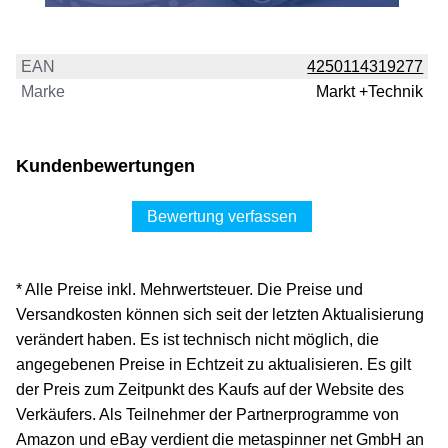
EAN
4250114319277
Marke
Markt +Technik
Kundenbewertungen
Bewertung verfassen
* Alle Preise inkl. Mehrwertsteuer. Die Preise und
Versandkosten können sich seit der letzten Aktualisierung
verändert haben. Es ist technisch nicht möglich, die
angegebenen Preise in Echtzeit zu aktualisieren. Es gilt
der Preis zum Zeitpunkt des Kaufs auf der Website des
Verkäufers. Als Teilnehmer der Partnerprogramme von
Amazon und eBay verdient die metaspinner net GmbH an