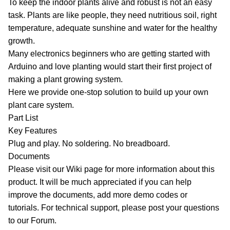
To keep the indoor plants alive and robust is not an easy
task. Plants are like people, they need nutritious soil, right
temperature, adequate sunshine and water for the healthy
growth.
Many electronics beginners who are getting started with
Arduino and love planting would start their first project of
making a plant growing system.
Here we provide one-stop solution to build up your own
plant care system.
Part List
Key Features
Plug and play. No soldering. No breadboard.
Documents
Please visit our Wiki page for more information about this
product. It will be much appreciated if you can help
improve the documents, add more demo codes or
tutorials. For technical support, please post your questions
to our Forum.