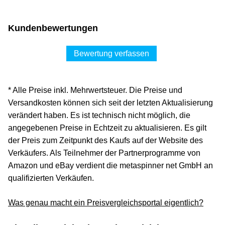
Kundenbewertungen
Bewertung verfassen
* Alle Preise inkl. Mehrwertsteuer. Die Preise und
Versandkosten können sich seit der letzten Aktualisierung
verändert haben. Es ist technisch nicht möglich, die
angegebenen Preise in Echtzeit zu aktualisieren. Es gilt
der Preis zum Zeitpunkt des Kaufs auf der Website des
Verkäufers. Als Teilnehmer der Partnerprogramme von
Amazon und eBay verdient die metaspinner net GmbH an
qualifizierten Verkäufen.
Was genau macht ein Preisvergleichsportal eigentlich?