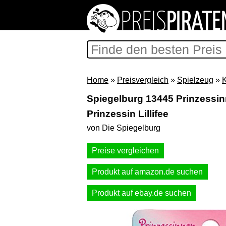
Home
»
Preisvergleich
»
Spielzeug
»
Spiegelburg 13445 Prinzess
Prinzessin Lillifee
von Die Spiegelburg
Preise vergleichen
Produkt auf amazon.de suchen
Produkt auf ebay.de suchen