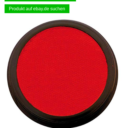
Produkt auf ebay.de suchen