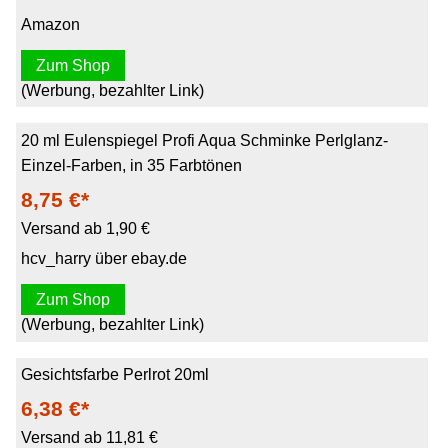
Amazon
Zum Shop
(Werbung, bezahlter Link)
20 ml Eulenspiegel Profi Aqua Schminke Perlglanz-
Einzel-Farben, in 35 Farbtönen
8,75 €*
Versand ab 1,90 €
hcv_harry über ebay.de
Zum Shop
(Werbung, bezahlter Link)
Gesichtsfarbe Perlrot 20ml
6,38 €*
Versand ab 11,81 €