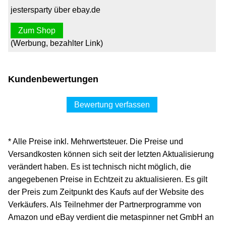
jestersparty über ebay.de
Zum Shop
(Werbung, bezahlter Link)
Kundenbewertungen
Bewertung verfassen
* Alle Preise inkl. Mehrwertsteuer. Die Preise und
Versandkosten können sich seit der letzten Aktualisierung
verändert haben. Es ist technisch nicht möglich, die
angegebenen Preise in Echtzeit zu aktualisieren. Es gilt
der Preis zum Zeitpunkt des Kaufs auf der Website des
Verkäufers. Als Teilnehmer der Partnerprogramme von
Amazon und eBay verdient die metaspinner net GmbH an