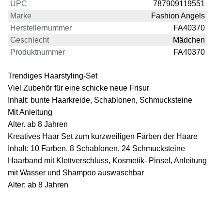
UPC
787909119551
Marke
Fashion Angels
Herstellernummer
FA40370
Geschlecht
Mädchen
Produktnummer
FA40370
Trendiges Haarstyling-Set
Viel Zubehör für eine schicke neue Frisur
Inhalt: bunte Haarkreide, Schablonen, Schmucksteine
Mit Anleitung
Alter. ab 8 Jahren
Kreatives Haar Set zum kurzweiligen Färben der Haare
Inhalt: 10 Farben, 8 Schablonen, 24 Schmucksteine
Haarband mit Klettverschluss, Kosmetik- Pinsel, Anleitung
mit Wasser und Shampoo auswaschbar
Alter: ab 8 Jahren