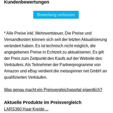
Kundenbewertungen
Bewertung verfassen
* Alle Preise inkl. Mehrwertsteuer. Die Preise und
Versandkosten können sich seit der letzten Aktualisierung
verändert haben. Es ist technisch nicht möglich, die
angegebenen Preise in Echtzeit zu aktualisieren. Es gilt
der Preis zum Zeitpunkt des Kaufs auf der Website des
Verkäufers. Als Teilnehmer der Partnerprogramme von
Amazon und eBay verdient die metaspinner net GmbH an
qualifizierten Verkäufen.
Was genau macht ein Preisvergleichsportal eigentlich?
Aktuelle Produkte im Preisvergleich
LARS360 Haar Kreide ...