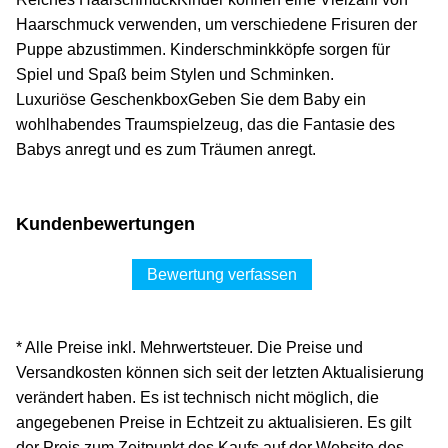
Haarschmuck verwenden, um verschiedene Frisuren der
Puppe abzustimmen. Kinderschminkköpfe sorgen für
Spiel und Spaß beim Stylen und Schminken.
Luxuriöse GeschenkboxGeben Sie dem Baby ein
wohlhabendes Traumspielzeug, das die Fantasie des
Babys anregt und es zum Träumen anregt.
Kundenbewertungen
Bewertung verfassen
* Alle Preise inkl. Mehrwertsteuer. Die Preise und
Versandkosten können sich seit der letzten Aktualisierung
verändert haben. Es ist technisch nicht möglich, die
angegebenen Preise in Echtzeit zu aktualisieren. Es gilt
der Preis zum Zeitpunkt des Kaufs auf der Website des