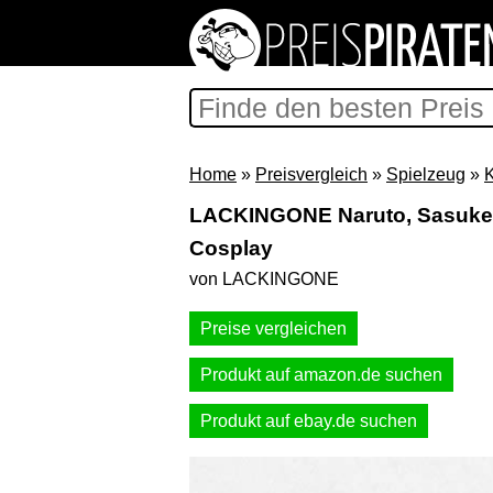
Home
»
Preisvergleich
»
Spielzeug
»
LACKINGONE Naruto, Sasuke 
Cosplay
von LACKINGONE
Preise vergleichen
Produkt auf amazon.de suchen
Produkt auf ebay.de suchen