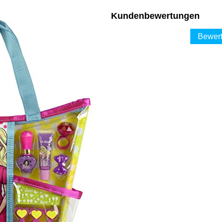
Kundenbewertungen
Bewert