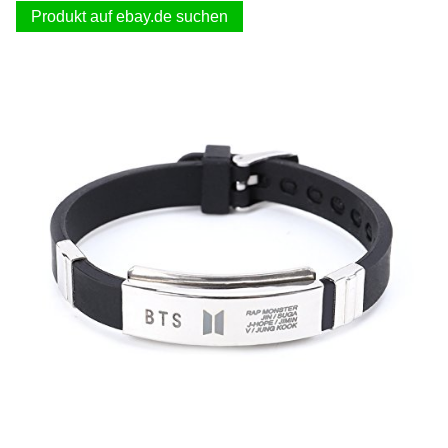
Produkt auf ebay.de suchen