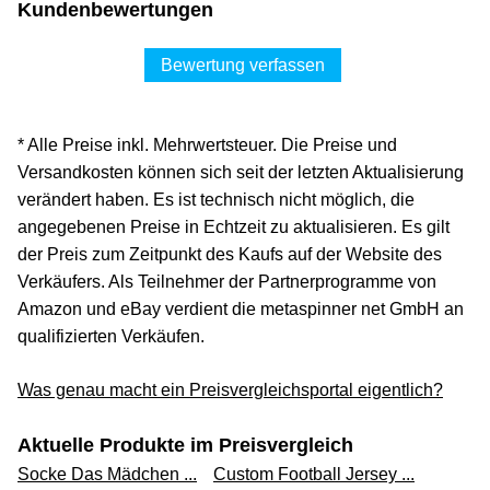
Kundenbewertungen
Bewertung verfassen
* Alle Preise inkl. Mehrwertsteuer. Die Preise und
Versandkosten können sich seit der letzten Aktualisierung
verändert haben. Es ist technisch nicht möglich, die
angegebenen Preise in Echtzeit zu aktualisieren. Es gilt
der Preis zum Zeitpunkt des Kaufs auf der Website des
Verkäufers. Als Teilnehmer der Partnerprogramme von
Amazon und eBay verdient die metaspinner net GmbH an
qualifizierten Verkäufen.
Was genau macht ein Preisvergleichsportal eigentlich?
Aktuelle Produkte im Preisvergleich
Socke Das Mädchen ...
Custom Football Jersey ...