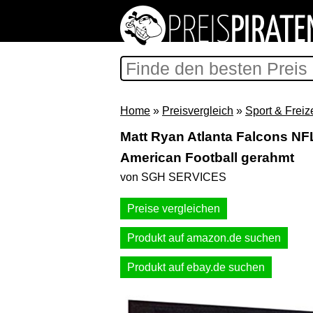
Home
»
Preisvergleich
»
Sport & Freize
Matt Ryan Atlanta Falcons N
American Football gerahmt
von SGH SERVICES
Preise vergleichen
Produkt auf amazon.de suchen
Produkt auf ebay.de suchen