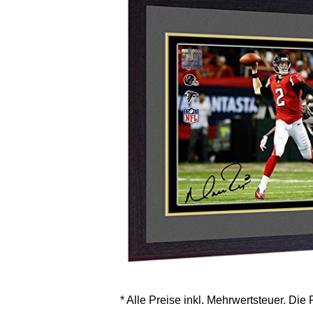
* Alle Preise inkl. Mehrwertsteuer. Die