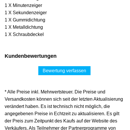
1 X Minutenzeiger
1 X Sekundenzeiger
1 X Gummidichtung
1 X Metalldichtung
1 X Schraubdeckel
Kundenbewertungen
Bewertung verfassen
* Alle Preise inkl. Mehrwertsteuer. Die Preise und
Versandkosten können sich seit der letzten Aktualisierung
verändert haben. Es ist technisch nicht möglich, die
angegebenen Preise in Echtzeit zu aktualisieren. Es gilt
der Preis zum Zeitpunkt des Kaufs auf der Website des
Verkäufers. Als Teilnehmer der Partnerprogramme von