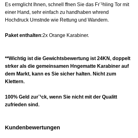
Es ermglicht Ihnen, schnell ffnen Sie das Fr¨¹hling Tor mit
einer Hand, sehr einfach zu handhaben whrend
Hochdruck Umstnde wie Rettung und Wandern.
Paket enthalten
:2x Orange Karabiner.
**Wichtig ist die Gewichtsbewertung ist 24KN, doppelt
strker als die gemeinsamen Hngematte Karabiner auf
dem Markt, kann es Sie sicher halten. Nicht zum
Klettern.
100% Geld zur¨¹ck, wenn Sie nicht mit der Qualitt
zufrieden sind.
Kundenbewertungen