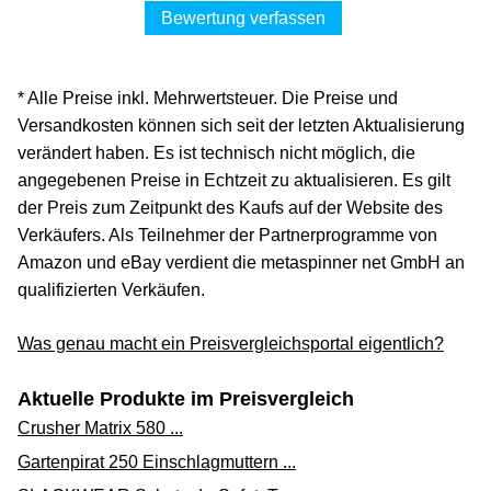
Bewertung verfassen
* Alle Preise inkl. Mehrwertsteuer. Die Preise und
Versandkosten können sich seit der letzten Aktualisierung
verändert haben. Es ist technisch nicht möglich, die
angegebenen Preise in Echtzeit zu aktualisieren. Es gilt
der Preis zum Zeitpunkt des Kaufs auf der Website des
Verkäufers. Als Teilnehmer der Partnerprogramme von
Amazon und eBay verdient die metaspinner net GmbH an
qualifizierten Verkäufen.
Was genau macht ein Preisvergleichsportal eigentlich?
Aktuelle Produkte im Preisvergleich
Crusher Matrix 580 ...
Gartenpirat 250 Einschlagmuttern ...