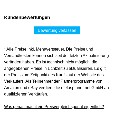
Kundenbewertungen
Bewertung verfassen
* Alle Preise inkl. Mehrwertsteuer. Die Preise und
Versandkosten können sich seit der letzten Aktualisierung
verändert haben. Es ist technisch nicht möglich, die
angegebenen Preise in Echtzeit zu aktualisieren. Es gilt
der Preis zum Zeitpunkt des Kaufs auf der Website des
Verkäufers. Als Teilnehmer der Partnerprogramme von
Amazon und eBay verdient die metaspinner net GmbH an
qualifizierten Verkäufen.
Was genau macht ein Preisvergleichsportal eigentlich?