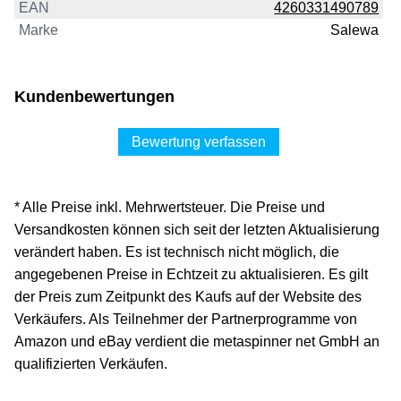
EAN
4260331490789
Marke
Salewa
Kundenbewertungen
Bewertung verfassen
* Alle Preise inkl. Mehrwertsteuer. Die Preise und
Versandkosten können sich seit der letzten Aktualisierung
verändert haben. Es ist technisch nicht möglich, die
angegebenen Preise in Echtzeit zu aktualisieren. Es gilt
der Preis zum Zeitpunkt des Kaufs auf der Website des
Verkäufers. Als Teilnehmer der Partnerprogramme von
Amazon und eBay verdient die metaspinner net GmbH an
qualifizierten Verkäufen.