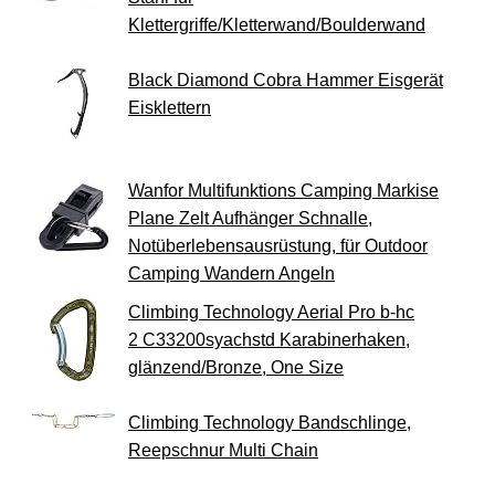
Klettergriffe/Kletterwand/Boulderwand
Black Diamond Cobra Hammer Eisgerät
Eisklettern
Wanfor Multifunktions Camping Markise
Plane Zelt Aufhänger Schnalle,
Notüberlebensausrüstung, für Outdoor
Camping Wandern Angeln
Climbing Technology Aerial Pro b-hc
2 C33200syachstd Karabinerhaken,
glänzend/Bronze, One Size
Climbing Technology Bandschlinge,
Reepschnur Multi Chain