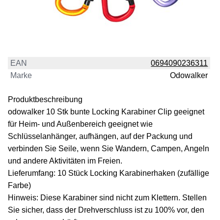
EAN
0694090236311
Marke
Odowalker
Produktbeschreibung
odowalker 10 Stk bunte Locking Karabiner Clip geeignet
für Heim- und Außenbereich geeignet wie
Schlüsselanhänger, aufhängen, auf der Packung und
verbinden Sie Seile, wenn Sie Wandern, Campen, Angeln
und andere Aktivitäten im Freien.
Lieferumfang: 10 Stück Locking Karabinerhaken (zufällige
Farbe)
Hinweis: Diese Karabiner sind nicht zum Klettern. Stellen
Sie sicher, dass der Drehverschluss ist zu 100% vor, den