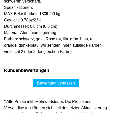
schweren verschärft.
Spezifikationen:
MAX Belastbarkeit: 180lb/90 kg
Gewicht: 0.78oz/23 g
Durchmesser: 0,8 cm (0,8 cm)
Material: Aluminiumlegierung
Farben: schwarz, gold, Rose rot, lila, grün, blau, rot,
orange, dunkelblau (wir senden Ihnen zufällige Farben,
vielleicht 2 oder 3 der gleichen Farbe)
Kundenbewertungen
Bewertung verfassen
* Alle Preise inkl. Mehrwertsteuer. Die Preise und
Versandkosten können sich seit der letzten Aktualisierung