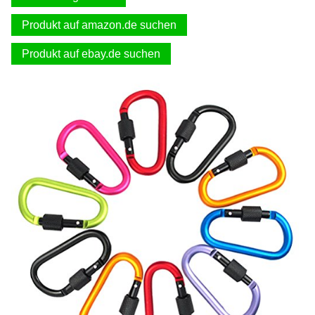
Produkt auf amazon.de suchen
Produkt auf ebay.de suchen