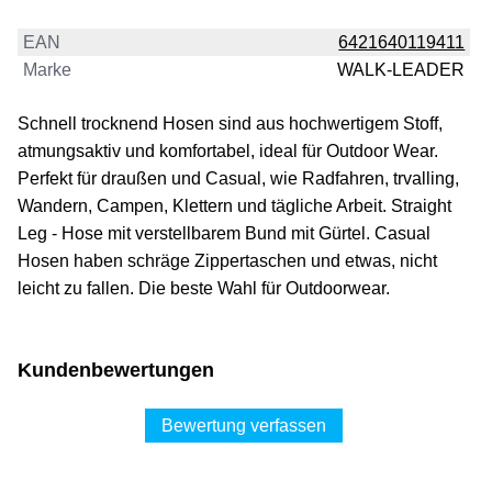
EAN
6421640119411
Marke
WALK-LEADER
Schnell trocknend Hosen sind aus hochwertigem Stoff,
atmungsaktiv und komfortabel, ideal für Outdoor Wear.
Perfekt für draußen und Casual, wie Radfahren, trvalling,
Wandern, Campen, Klettern und tägliche Arbeit. Straight
Leg - Hose mit verstellbarem Bund mit Gürtel. Casual
Hosen haben schräge Zippertaschen und etwas, nicht
leicht zu fallen. Die beste Wahl für Outdoorwear.
Kundenbewertungen
Bewertung verfassen