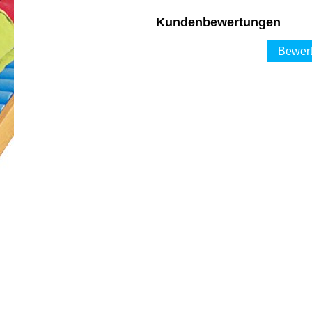
Kundenbewertungen
Bewert