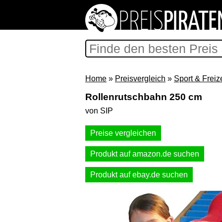
Home
»
Preisvergleich
»
Sport & Freize
Rollenrutschbahn 250 cm
von SIP
Preise vergleichen
Produkt auf amazon.de suchen
Produkt auf ebay.de suchen