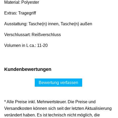
Material: Polyester
Extras: Tragegriff
Ausstattung: Tasche(n) innen, Tasche(n) außen
Verschlussart: Reißverschluss
Volumen in L ca.: 11-20
Kundenbewertungen
Bewertung verfassen
* Alle Preise inkl. Mehrwertsteuer. Die Preise und
Versandkosten können sich seit der letzten Aktualisierung
verändert haben. Es ist technisch nicht möglich, die