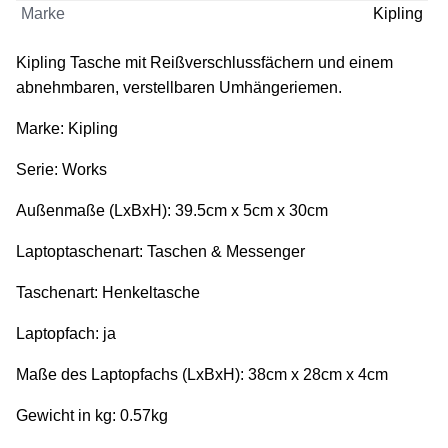
Marke
Kipling
Kipling Tasche mit Reißverschlussfächern und einem
abnehmbaren, verstellbaren Umhängeriemen.
Marke: Kipling
Serie: Works
Außenmaße (LxBxH): 39.5cm x 5cm x 30cm
Laptoptaschenart: Taschen & Messenger
Taschenart: Henkeltasche
Laptopfach: ja
Maße des Laptopfachs (LxBxH): 38cm x 28cm x 4cm
Gewicht in kg: 0.57kg