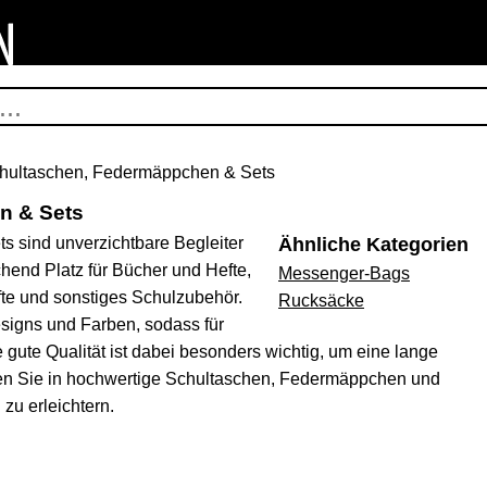
hultaschen, Federmäppchen & Sets
n & Sets
 sind unverzichtbare Begleiter
Ähnliche Kategorien
ichend Platz für Bücher und Hefte,
Messenger-Bags
fte und sonstiges Schulzubehör.
Rucksäcke
signs und Farben, sodass für
gute Qualität ist dabei besonders wichtig, um eine lange
eren Sie in hochwertige Schultaschen, Federmäppchen und
zu erleichtern.