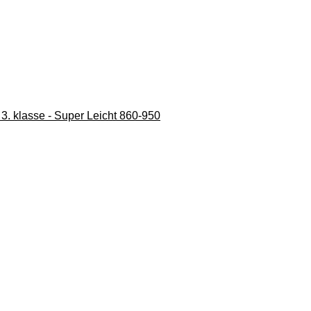
 3. klasse - Super Leicht 860-950