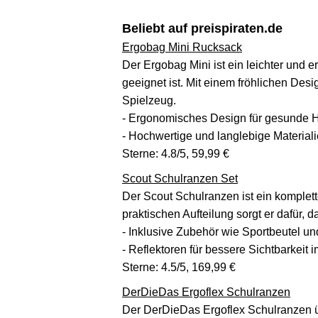
Beliebt auf preispiraten.de
Ergobag Mini Rucksack
Der Ergobag Mini ist ein leichter und 
geeignet ist. Mit einem fröhlichen Des
Spielzeug.
- Ergonomisches Design für gesunde 
- Hochwertige und langlebige Material
Sterne: 4.8/5, 59,99 €
Scout Schulranzen Set
Der Scout Schulranzen ist ein komplett
praktischen Aufteilung sorgt er dafür, 
- Inklusive Zubehör wie Sportbeutel 
- Reflektoren für bessere Sichtbarkeit
Sterne: 4.5/5, 169,99 €
DerDieDas Ergoflex Schulranzen
Der DerDieDas Ergoflex Schulranzen ü