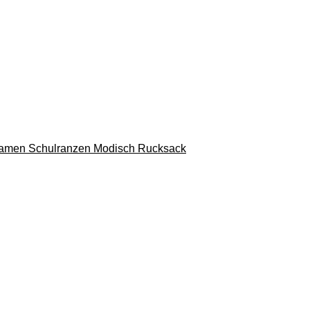
Damen Schulranzen Modisch Rucksack