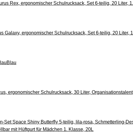
s Rex, ergonomischer Schulrucksack, Set 6-teilig, 20 Liter, 1
Galaxy, ergonomischer Schulrucksack, Set 6-teilig, 20 Liter, 1
BlauBlau
us, ergonomischer Schulrucksack, 30 Liter, Organisationstalent
-Set Space Shiny Butterfly 5-teilig, lila-rosa, Schmetterling-De
llbar mit Hüftgurt für Mädchen 1. Klasse, 20L