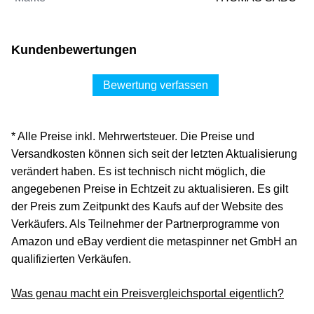
Kundenbewertungen
Bewertung verfassen
* Alle Preise inkl. Mehrwertsteuer. Die Preise und
Versandkosten können sich seit der letzten Aktualisierung
verändert haben. Es ist technisch nicht möglich, die
angegebenen Preise in Echtzeit zu aktualisieren. Es gilt
der Preis zum Zeitpunkt des Kaufs auf der Website des
Verkäufers. Als Teilnehmer der Partnerprogramme von
Amazon und eBay verdient die metaspinner net GmbH an
qualifizierten Verkäufen.
Was genau macht ein Preisvergleichsportal eigentlich?