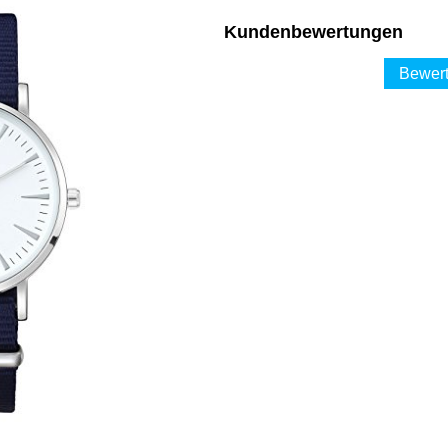
Kundenbewertungen
Bewert