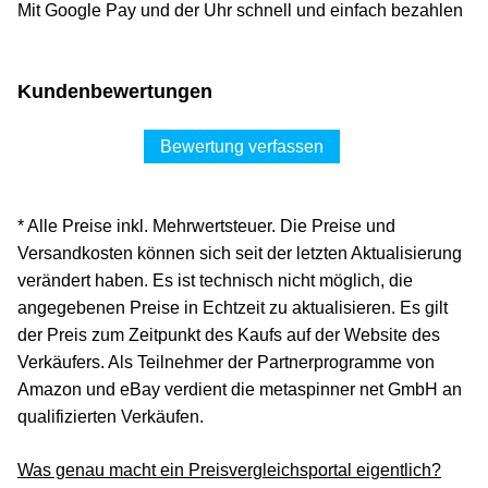
Mit Google Pay und der Uhr schnell und einfach bezahlen
Kundenbewertungen
Bewertung verfassen
* Alle Preise inkl. Mehrwertsteuer. Die Preise und
Versandkosten können sich seit der letzten Aktualisierung
verändert haben. Es ist technisch nicht möglich, die
angegebenen Preise in Echtzeit zu aktualisieren. Es gilt
der Preis zum Zeitpunkt des Kaufs auf der Website des
Verkäufers. Als Teilnehmer der Partnerprogramme von
Amazon und eBay verdient die metaspinner net GmbH an
qualifizierten Verkäufen.
Was genau macht ein Preisvergleichsportal eigentlich?