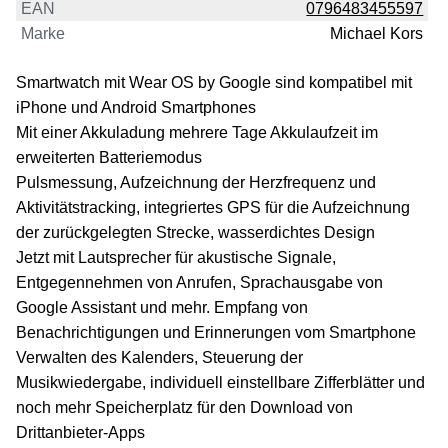
EAN
0796483455597
Marke
Michael Kors
Smartwatch mit Wear OS by Google sind kompatibel mit
iPhone und Android Smartphones
Mit einer Akkuladung mehrere Tage Akkulaufzeit im
erweiterten Batteriemodus
Pulsmessung, Aufzeichnung der Herzfrequenz und
Aktivitätstracking, integriertes GPS für die Aufzeichnung
der zurückgelegten Strecke, wasserdichtes Design
Jetzt mit Lautsprecher für akustische Signale,
Entgegennehmen von Anrufen, Sprachausgabe von
Google Assistant und mehr. Empfang von
Benachrichtigungen und Erinnerungen vom Smartphone
Verwalten des Kalenders, Steuerung der
Musikwiedergabe, individuell einstellbare Zifferblätter und
noch mehr Speicherplatz für den Download von
Drittanbieter-Apps