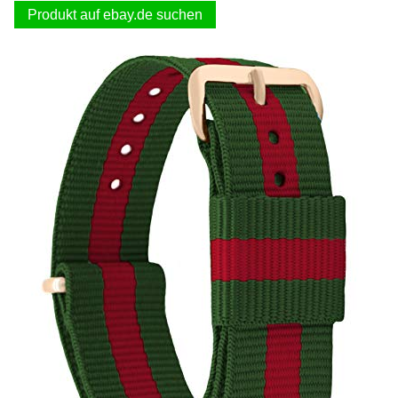
Produkt auf ebay.de suchen