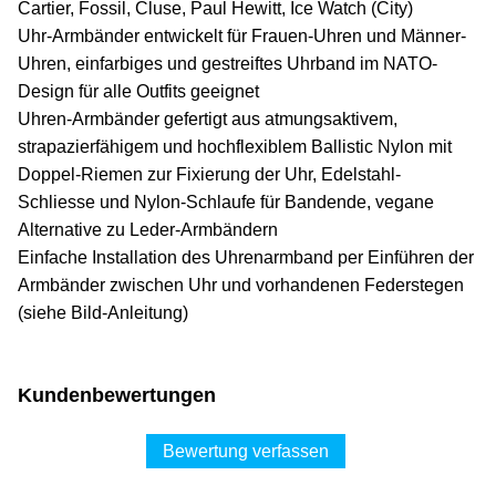
Cartier, Fossil, Cluse, Paul Hewitt, Ice Watch (City)
Uhr-Armbänder entwickelt für Frauen-Uhren und Männer-
Uhren, einfarbiges und gestreiftes Uhrband im NATO-
Design für alle Outfits geeignet
Uhren-Armbänder gefertigt aus atmungsaktivem,
strapazierfähigem und hochflexiblem Ballistic Nylon mit
Doppel-Riemen zur Fixierung der Uhr, Edelstahl-
Schliesse und Nylon-Schlaufe für Bandende, vegane
Alternative zu Leder-Armbändern
Einfache Installation des Uhrenarmband per Einführen der
Armbänder zwischen Uhr und vorhandenen Federstegen
(siehe Bild-Anleitung)
Kundenbewertungen
Bewertung verfassen