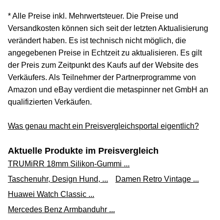
* Alle Preise inkl. Mehrwertsteuer. Die Preise und
Versandkosten können sich seit der letzten Aktualisierung
verändert haben. Es ist technisch nicht möglich, die
angegebenen Preise in Echtzeit zu aktualisieren. Es gilt
der Preis zum Zeitpunkt des Kaufs auf der Website des
Verkäufers. Als Teilnehmer der Partnerprogramme von
Amazon und eBay verdient die metaspinner net GmbH an
qualifizierten Verkäufen.
Was genau macht ein Preisvergleichsportal eigentlich?
Aktuelle Produkte im Preisvergleich
TRUMiRR 18mm Silikon-Gummi ...
Taschenuhr, Design Hund, ...
Damen Retro Vintage ...
Huawei Watch Classic ...
Mercedes Benz Armbanduhr ...