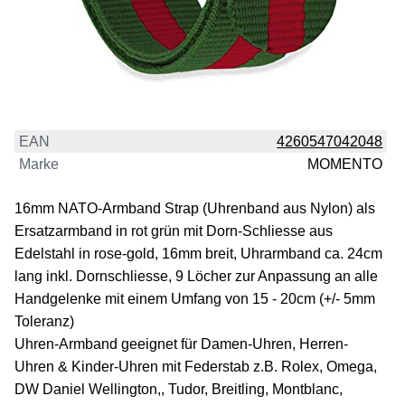
EAN
4260547042048
Marke
MOMENTO
16mm NATO-Armband Strap (Uhrenband aus Nylon) als
Ersatzarmband in rot grün mit Dorn-Schliesse aus
Edelstahl in rose-gold, 16mm breit, Uhrarmband ca. 24cm
lang inkl. Dornschliesse, 9 Löcher zur Anpassung an alle
Handgelenke mit einem Umfang von 15 - 20cm (+/- 5mm
Toleranz)
Uhren-Armband geeignet für Damen-Uhren, Herren-
Uhren & Kinder-Uhren mit Federstab z.B. Rolex, Omega,
DW Daniel Wellington,, Tudor, Breitling, Montblanc,