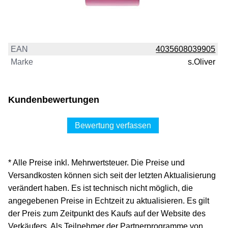
EAN
4035608039905
Marke
s.Oliver
Kundenbewertungen
Bewertung verfassen
* Alle Preise inkl. Mehrwertsteuer. Die Preise und
Versandkosten können sich seit der letzten Aktualisierung
verändert haben. Es ist technisch nicht möglich, die
angegebenen Preise in Echtzeit zu aktualisieren. Es gilt
der Preis zum Zeitpunkt des Kaufs auf der Website des
Verkäufers. Als Teilnehmer der Partnerprogramme von