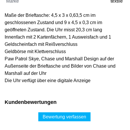
Marke
textile
Maße der Brieftasche: 4,5 x 3 x 0,63,5 cm im
geschlossenen Zustand und 9 x 4,5 x 0,3 cm im
geöffneten Zustand. Die Uhr misst 20,3 cm lang
Innenfach mit 2 Kartenfächern, 1 Ausweisfach und 1
Geldscheinfach mit Reißverschluss
Geldbörse mit Klettverschluss
Paw Patrol Skye, Chase und Marshall Design auf der
Außenseite der Brieftasche und Bilder von Chase und
Marshall auf der Uhr
Die Uhr verfügt über eine digitale Anzeige
Kundenbewertungen
Bewertung verfassen