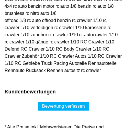
4x4 rc auto benzin motor rc auto 1/8 benzin rc auto 1/8
brushless rc nitro auto 1/8
offroad 1/8 rc auto offroad benzin rc crawler 1/10 rc
crawler 1/10 verteidigen rc crawler 1/10 karosserie rc
crawler 1/10 zubehör rc crawler 1/10 rc autocrawler 1/10
rc crawler 1/10 gänge rc crawler 1/10 RC Crawler 1/10
Defend RC Crawler 1/10 RC Body Crawler 1/10 RC
Crawler Zubehör 1/10 RC Crawler Autos 1/10 RC Crawler
1/10 RC Getriebe Truck Racing Autoteile Rennautoteile
Rennauto Rucksack Rennen autositz rc crawler
Kundenbewertungen
Bewertung verfassen
* Alle Preise inkl. Mehrwertsteuer. Die Preise und