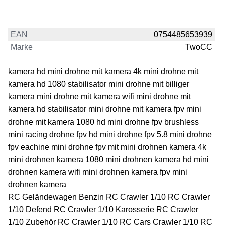
EAN
0754485653939
Marke
TwoCC
kamera hd mini drohne mit kamera 4k mini drohne mit
kamera hd 1080 stabilisator mini drohne mit billiger
kamera mini drohne mit kamera wifi mini drohne mit
kamera hd stabilisator mini drohne mit kamera fpv mini
drohne mit kamera 1080 hd mini drohne fpv brushless
mini racing drohne fpv hd mini drohne fpv 5.8 mini drohne
fpv eachine mini drohne fpv mit mini drohnen kamera 4k
mini drohnen kamera 1080 mini drohnen kamera hd mini
drohnen kamera wifi mini drohnen kamera fpv mini
drohnen kamera
RC Geländewagen Benzin RC Crawler 1/10 RC Crawler
1/10 Defend RC Crawler 1/10 Karosserie RC Crawler
1/10 Zubehör RC Crawler 1/10 RC Cars Crawler 1/10 RC