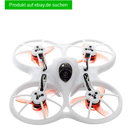
Produkt auf ebay.de suchen